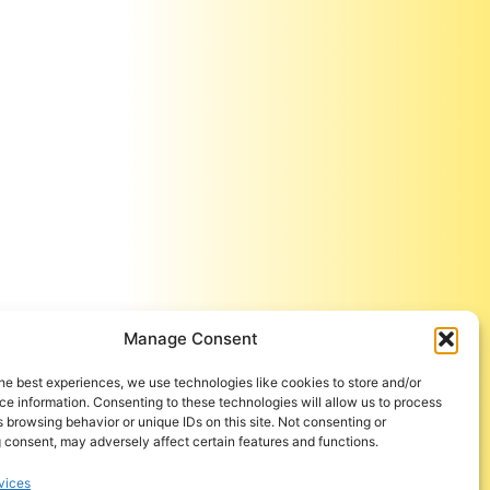
Manage Consent
he best experiences, we use technologies like cookies to store and/or
e information. Consenting to these technologies will allow us to process
 browsing behavior or unique IDs on this site. Not consenting or
 consent, may adversely affect certain features and functions.
vices